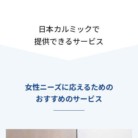
日本カルミックで
提供できるサービス
女性ニーズに応えるための
おすすめのサービス