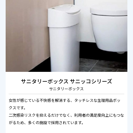
サニタリーボックス 
サニッコシリーズ
サニタリーボックス
女性が感じている不快感を解消する、タッチレスな生理用品ボッ
クスです。
二次感染リスクを抑えるだけでなく、利用者の満足度向上にもつな
がるため、多くの施設で採用されています。