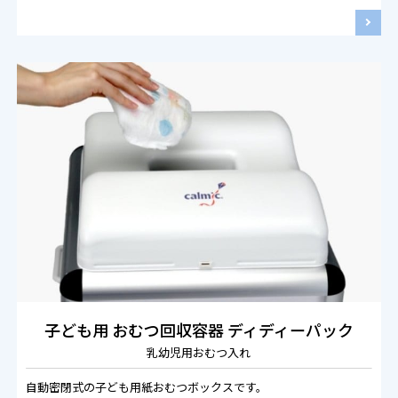
子ども用 
おむつ回収容器 
ディディーパック
乳幼児用おむつ入れ
自動密閉式の子ども用紙おむつボックスです。