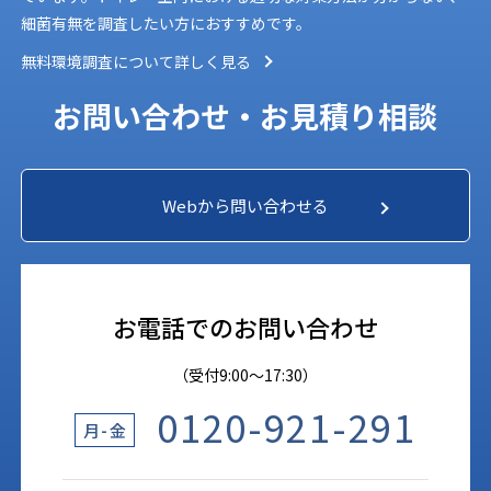
細菌有無を調査したい方におすすめです。
無料環境調査について詳しく見る
お問い合わせ・お見積り相談
Webから問い合わせる
お電話でのお問い合わせ
（受付9:00〜17:30）
0120-921-291
月-金