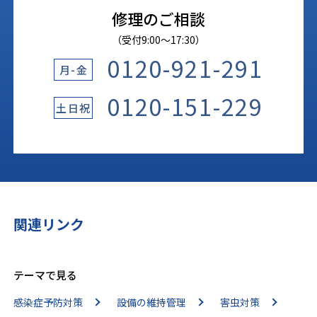
修理のご相談
（受付9:00〜17:30）
0120-921-291
月-金
0120-151-229
土日祝
関連リンク
テーマで見る
感染症予防対策
設備の維持管理
害虫対策