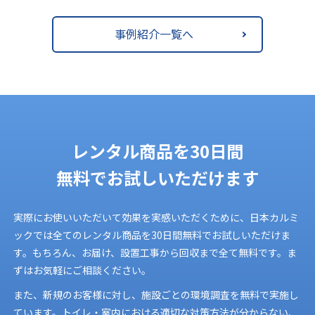
事例紹介一覧へ
レンタル商品を
30日間
無料でお試しいただけます
実際にお使いいただいて効果を実感いただくために、日本カルミ
ックでは全てのレンタル商品を30日間無料でお試しいただけま
す。もちろん、お届け、設置工事から回収まで全て無料です。ま
ずはお気軽にご相談ください。
また、新規のお客様に対し、施設ごとの環境調査を無料で実施し
ています。トイレ・室内における適切な対策方法が分からない、