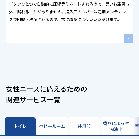
ボタンひとつで自動的に圧縮ラミネートされるので、臭いも雑菌も
外に漏れることがありません。投入口のカバーは定期メンテナン
スで回収・洗浄されるので、常に清潔にお使いいただけます。
女性ニーズに応えるための
関連サービス一覧
香りによる空
トイレ
ベビールーム
共用部
間演出