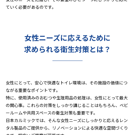
ていく必要があるのです。
女性ニーズに応えるために
求められる衛生対策とは？
女性にとって、安心で快適なトイレ環境は、その施設の価値につ
ながる重要なポイントです。
特に、使用済みのおむつや生理用品の処理は、女性にとって最大
の関心事。これらの対策をしっかり講じることはもちろん、ベビ
ールームや共用スペースの衛生対策も重要です。
日本カルミックでは、そんな女性ニーズにしっかりと応えるレン
タル製品のご提供から、リノベーションによる快適な空間づくり