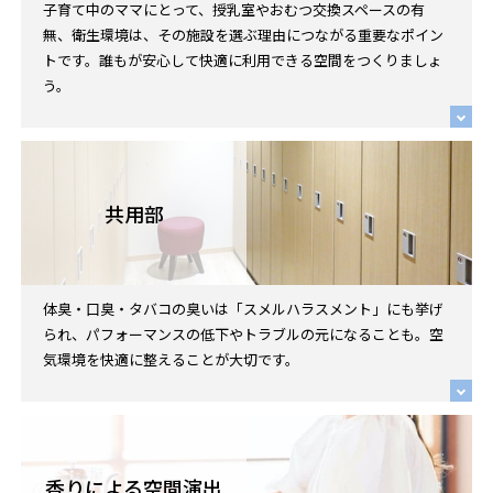
子育て中のママにとって、授乳室やおむつ交換スペースの有
無、衛生環境は、その施設を選ぶ理由につながる重要なポイン
トです。誰もが安心して快適に利用できる空間をつくりましょ
う。
共用部
体臭・口臭・タバコの臭いは「スメルハラスメント」にも挙げ
られ、パフォーマンスの低下やトラブルの元になることも。空
気環境を快適に整えることが大切です。
香りによる空間演出