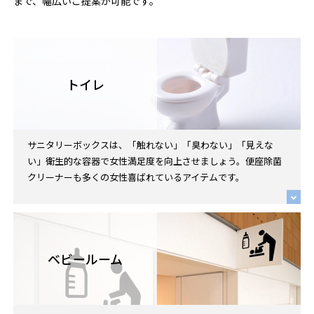
まで、幅広いご提案が可能です。
トイレ
サニタリーボックスは、「触れない」「臭わない」「見えな
い」衛生的な容器で女性満足度を向上させましょう。便座除菌
クリーナーも多くの女性喜ばれているアイテムです。
ベビールーム