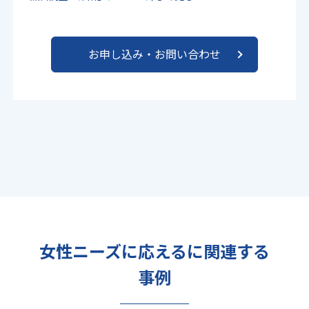
お申し込み・お問い合わせ
女性ニーズに応えるに関連する
事例