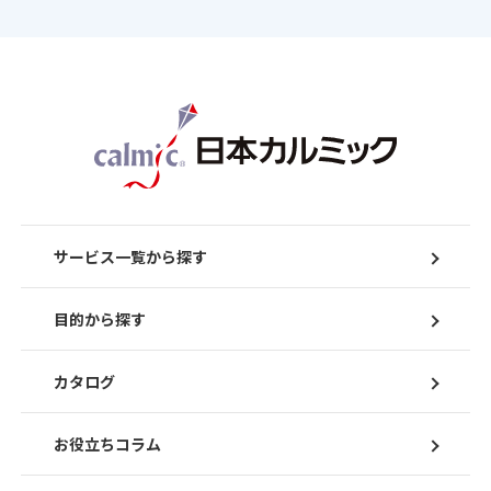
サービス一覧から探す
目的から探す
カタログ
お役立ちコラム