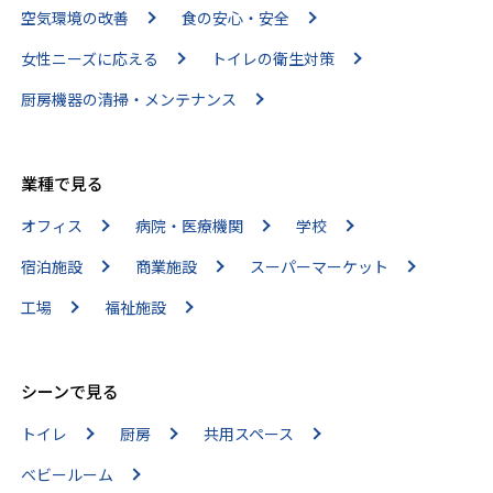
空気環境の改善
食の安心・安全
女性ニーズに応える
トイレの衛生対策
厨房機器の清掃・メンテナンス
業種で見る
オフィス
病院・医療機関
学校
宿泊施設
商業施設
スーパーマーケット
工場
福祉施設
シーンで見る
トイレ
厨房
共用スペース
ベビールーム