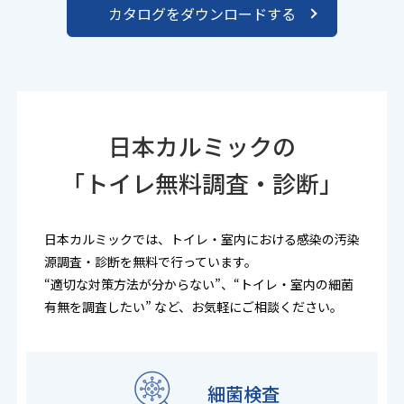
カタログをダウンロードする
日本カルミックの
「トイレ無料調査・診断」
日本カルミックでは、トイレ・室内における感染の汚染
源調査・診断を無料で行っています。
“適切な対策方法が分からない”、“トイレ・室内の細菌
有無を調査したい” など、お気軽にご相談ください。
細菌検査