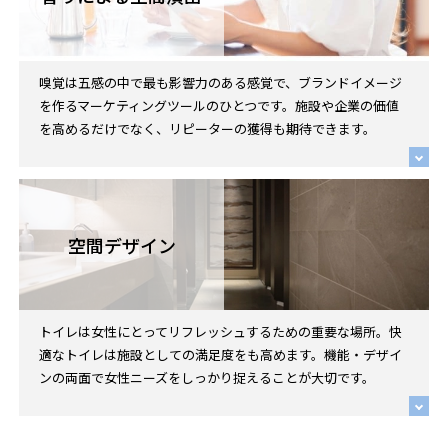
嗅覚は五感の中で最も影響力のある感覚で、ブランドイメージ
を作るマーケティングツールのひとつです。施設や企業の価値
を高めるだけでなく、リピーターの獲得も期待できます。
空間デザイン
トイレは女性にとってリフレッシュするための重要な場所。快
適なトイレは施設としての満足度をも高めます。機能・デザイ
ンの両面で女性ニーズをしっかり捉えることが大切です。