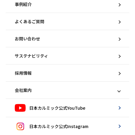
事例紹介
よくあるご質問
お問い合わせ
サステナビリティ
採用情報
会社案内
日本カルミック公式YouTube
日本カルミック公式Instagram