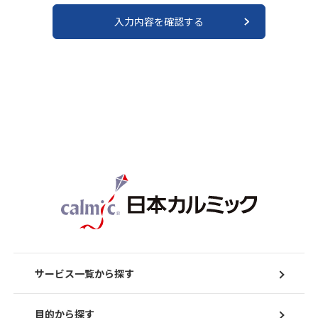
サービス一覧から探す
目的から探す