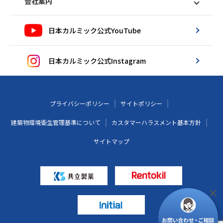
会社案内
日本カルミック公式YouTube
日本カルミック公式Instagram
プライバシーポリシー
サイトポリシー
建築物環境衛生管理基準について
カスタマーハラスメント基本方針
サイトマップ