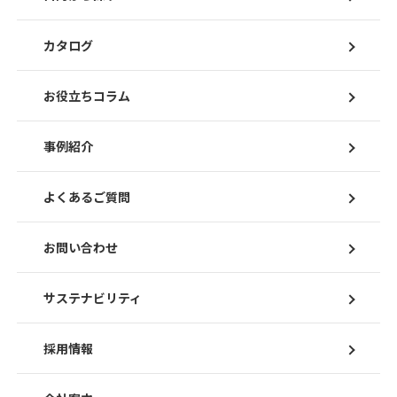
カタログ
お役立ちコラム
事例紹介
よくあるご質問
お問い合わせ
サステナビリティ
採用情報