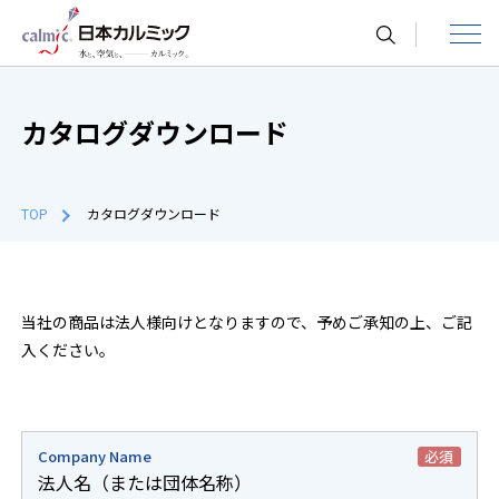
toggle
navigat
カタログダウンロード
TOP
カタログダウンロード
当社の商品は法人様向けとなりますので、予めご承知の上、ご記
入ください。
Company Name
必須
法人名（または団体名称）