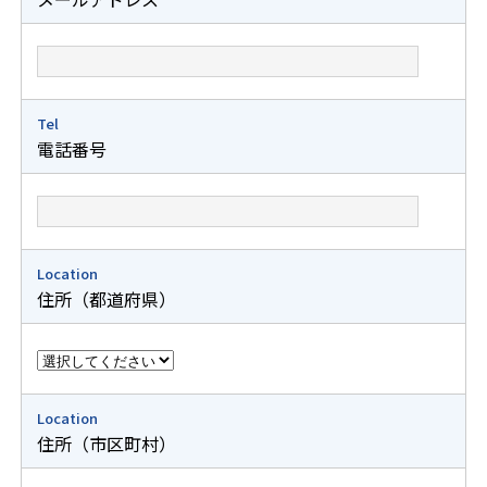
Tel
電話番号
Location
住所（都道府県）
Location
住所（市区町村）