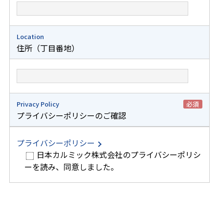
Location
住所（丁目番地）
Privacy Policy
必須
プライバシーポリシーのご確認
プライバシーポリシー
日本カルミック株式会社のプライバシーポリシ
ーを読み、同意しました。