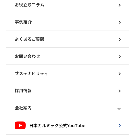
お役立ちコラム
事例紹介
よくあるご質問
お問い合わせ
サステナビリティ
採用情報
会社案内
日本カルミック公式YouTube