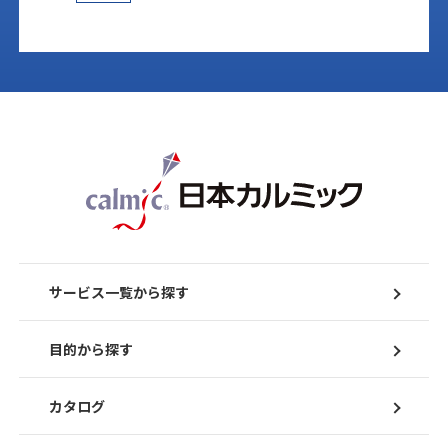
サービス一覧から探す
目的から探す
カタログ