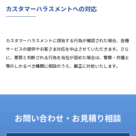
カスタマーハラスメントへの対応
カスタマーハラスメントに該当する行為が確認された場合、各種
サービスの提供やお客さま対応を中止させていただきます。さら
に、悪質と判断される行為を当社が認めた場合は、警察・弁護士
等のしかるべき機関に相談のうえ、厳正に対処いたします。
お問い合わせ・お見積り相談