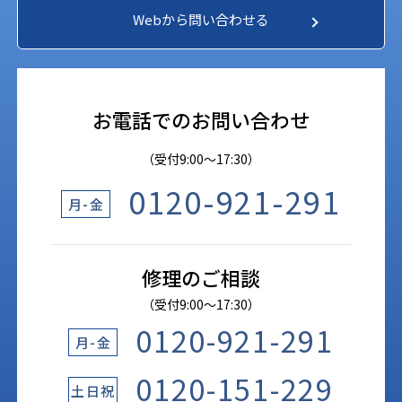
Webから問い合わせる
お電話でのお問い合わせ
（受付9:00〜17:30）
0120-921-291
月-金
修理のご相談
（受付9:00〜17:30）
0120-921-291
月-金
0120-151-229
土日祝