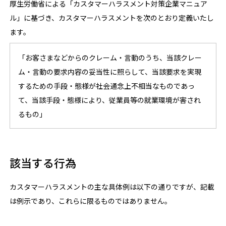
厚生労働省による「カスタマーハラスメント対策企業マニュア
ル」に基づき、カスタマーハラスメントを次のとおり定義いたし
ます。
「お客さまなどからのクレーム・言動のうち、当該クレー
ム・言動の要求内容の妥当性に照らして、当該要求を実現
するための手段・態様が社会通念上不相当なものであっ
て、当該手段・態様により、従業員等の就業環境が害され
るもの」
該当する行為
カスタマーハラスメントの主な具体例は以下の通りですが、記載
は例示であり、これらに限るものではありません。