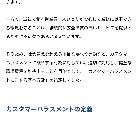
ります。
一方で、当社で働く従業員一人ひとりが安心して業務に従事でき
る環境を守ることは、継続的に安全で質の高いサービスを提供す
るために不可欠であると考えています。
そのため、社会通念を超える不当な要求や言動など、カスタマー
ハラスメントに該当する行為に対しては、適切に対応し、健全な
職場環境を維持することを目的として、「カスタマーハラスメン
トに対する基本方針」を策定しました。
カスタマーハラスメントの定義