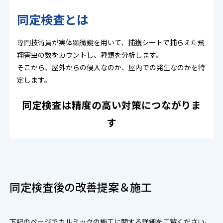
同定検査とは
専門技術員が実体顕微鏡を用いて、捕獲シートで捕らえた飛
翔害虫の数をカウントし、種類を分析します。
そこから、屋外からの侵入なのか、屋内での発生なのかを特
定します。
同定検査は精度の高い対策につながりま
す
同定検査後の改善提案＆施工
下記のページでカルミックの施工に関する詳細をご覧ください。