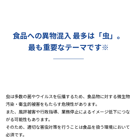
食品への異物混入 最多は「虫」。
最も重要なテーマです※
虫は多数の菌やウイルスを伝播するため、食品物に対する微生物
汚染・衛生的被害をもたらす危険性があります。
また、風評被害や行政指導、業務停止によるイメージ低下につな
がる可能性もあります。
そのため、適切な害虫対策を行うことは食品を扱う環境において
必須です。