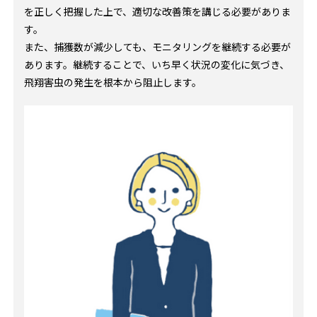
を正しく把握した上で、適切な改善策を講じる必要がありま
す。
また、捕獲数が減少しても、モニタリングを継続する必要が
あります。継続することで、いち早く状況の変化に気づき、
飛翔害虫の発生を根本から阻止します。