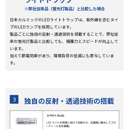
※弊社従来品（蛍光灯製品）と比較した場合
日本カルミックのLEDライトトラップは、紫外線を含むタイ
プのLEDランプを採用しています。
製品ごとに独自の反射・透過技術を搭載することで、弊社従
来の蛍光灯製品と比較しても、捕獲力とスピードが向上して
います。
加えて節電効果があり、環境負荷の低減にも寄与していま
す。
3
独自の反射・透過技術の搭載