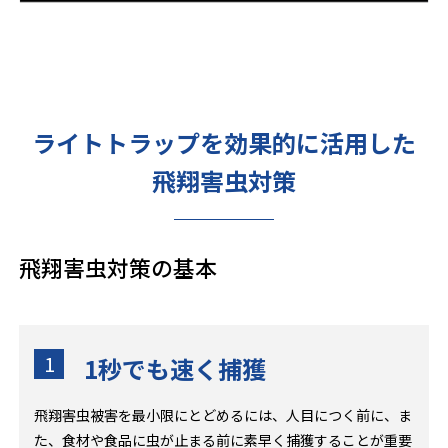
ライトトラップを効果的に活用した
飛翔害虫対策
飛翔害虫対策の基本
1
1秒でも速く捕獲
飛翔害虫被害を最小限にとどめるには、人目につく前に、ま
た、食材や食品に虫が止まる前に素早く捕獲することが重要