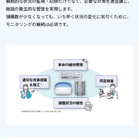
継続的な状況の監視・記録だけでなく、必要な対策を適宜講じ、
施設の衛生的な管理を実現します。
捕獲数が少なくなっても、いち早く状況の変化に気付くために、
モニタリングの継続は必須です。