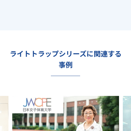
ライトトラップシリーズに関連する
事例