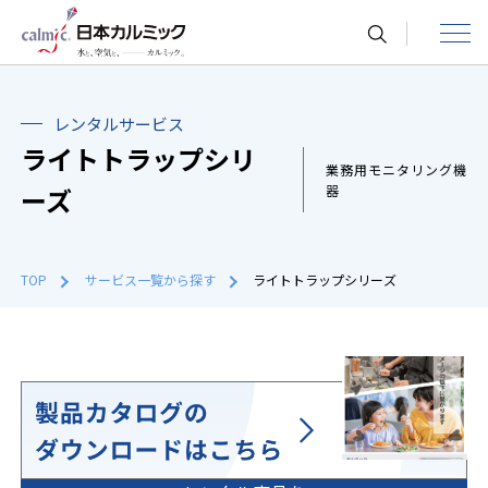
toggle
navigat
レンタルサービス
ライトトラップシリ
業務用モニタリング機
ーズ
器
TOP
サービス一覧から探す
ライトトラップシリーズ