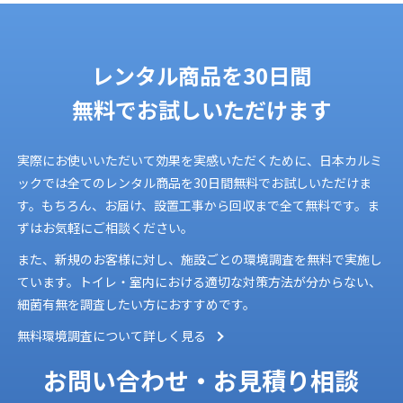
レンタル商品を
30日間
無料でお試しいただけます
実際にお使いいただいて効果を実感いただくために、日本カルミ
ックでは全てのレンタル商品を30日間無料でお試しいただけま
す。もちろん、お届け、設置工事から回収まで全て無料です。ま
ずはお気軽にご相談ください。
また、新規のお客様に対し、施設ごとの環境調査を無料で実施し
ています。トイレ・室内における適切な対策方法が分からない、
細菌有無を調査したい方におすすめです。
無料環境調査について詳しく見る
お問い合わせ・お見積り相談