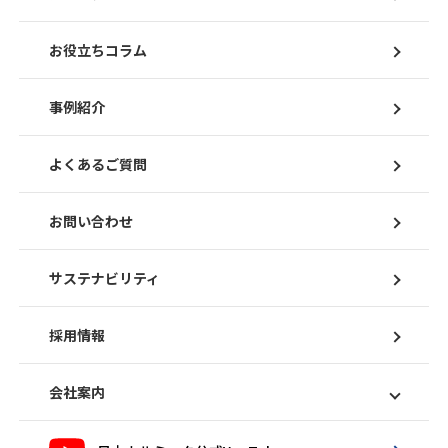
お役立ちコラム
事例紹介
よくあるご質問
お問い合わせ
サステナビリティ
採用情報
会社案内