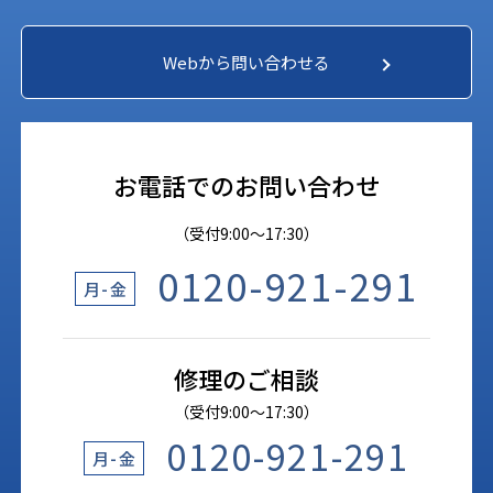
Webから問い合わせる
お電話でのお問い合わせ
（受付9:00〜17:30）
0120-921-291
月-金
修理のご相談
（受付9:00〜17:30）
0120-921-291
月-金