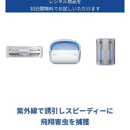
レンタル商品を
30日間無料でお試しいただけます
紫外線で誘引しスピーディーに
飛翔害虫を捕獲