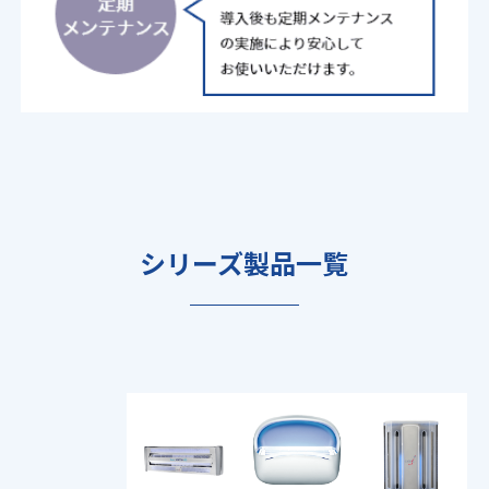
シリーズ製品一覧