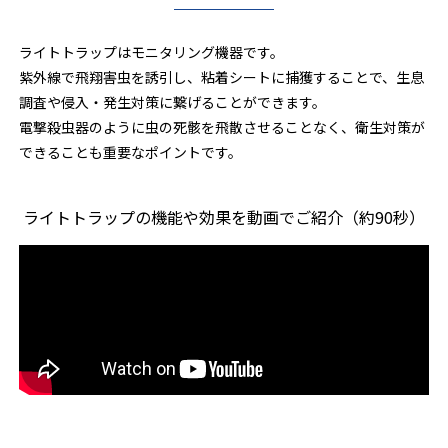
ライトトラップはモニタリング機器です。
紫外線で飛翔害虫を誘引し、粘着シートに捕獲することで、生息
調査や侵入・発生対策に繋げることができます。
電撃殺虫器のように虫の死骸を飛散させることなく、衛生対策が
できることも重要なポイントです。
ライトトラップの機能や効果を動画でご紹介（約90秒）