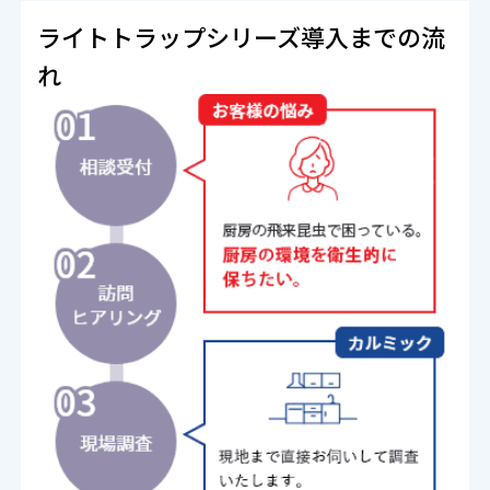
ライトトラップシリーズ導入までの流
れ