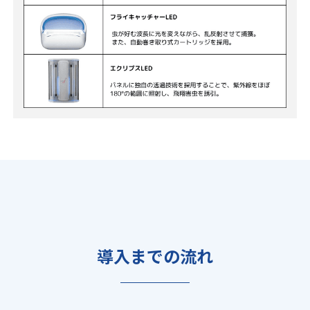
導入までの流れ