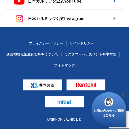
日本カルミック公式YouTube
日本カルミック公式Instagram
プライバシーポリシー
サイトポリシー
建築物環境衛生管理基準について
カスタマーハラスメント基本方針
サイトマップ
©NIPPON CALMIC LTD.