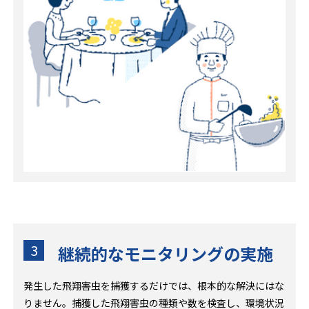
3
継続的なモニタリングの実施
発生した飛翔害虫を捕獲するだけでは、根本的な解決にはな
りません。捕獲した飛翔害虫の種類や数を検査し、環境状況