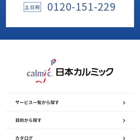
0120-151-229
土日祝
サービス一覧から探す
目的から探す
カタログ