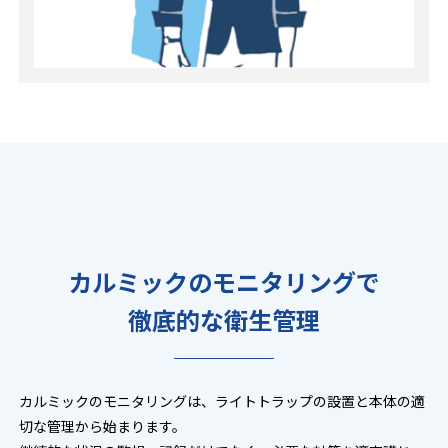
カルミックのモニタリングで
徹底的な衛生管理
カルミックのモニタリングは、ライトトラップの設置と本体の適
切な管理から始まります。