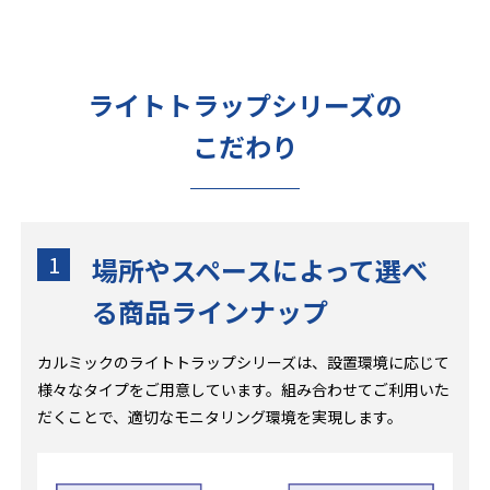
ライトトラップシリーズの
こだわり
1
場所やスペースによって選べ
る商品ラインナップ
カルミックのライトトラップシリーズは、設置環境に応じて
様々なタイプをご用意しています。組み合わせてご利用いた
だくことで、適切なモニタリング環境を実現します。