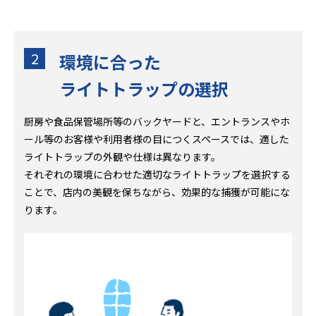
2
環境に合った
ライトトラップの選択
厨房や食品保管場所等のバックヤードと、エントランスやホ
ール等のお客様や利用者様の目につくスペースでは、適した
ライトトラップの外観や仕様は異なります。
それぞれの環境に合わせた適切なライトトラップを選択する
ことで、店内の美観を保ちながら、効果的な捕獲が可能にな
ります。