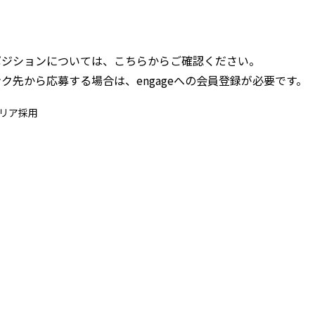
ポジションについては、こちらからご確認ください。
ク先から応募する場合は、engageへの会員登録が必要です。