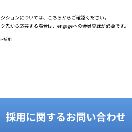
ポジションについては、こちらからご確認ください。
ク先から応募する場合は、engageへの会員登録が必要です。
採用に関するお問い合わせ