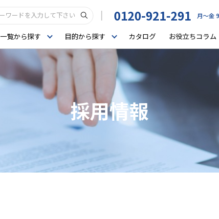
0120-921-291
月〜金 9
一覧から探す
目的から探す
カタログ
お役立ちコラム
採用情報