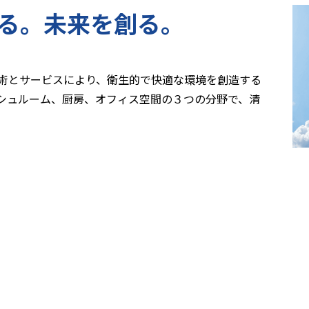
る。未来を創る。
術とサービスにより、衛生的で快適な環境を創造する
シュルーム、厨房、オフィス空間の３つの分野で、清