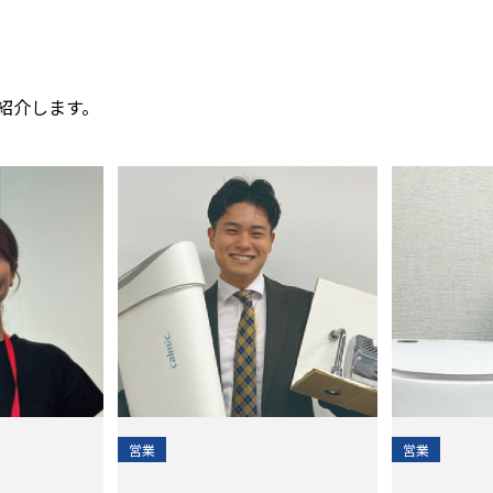
紹介します。
営業
営業