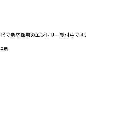
ナビで新卒採用のエントリー受付中です。