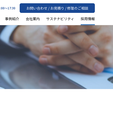
お問い合わせ / お見積り / 修理のご相談
:00〜17:30
事例紹介
会社案内
サステナビリティ
採用情報