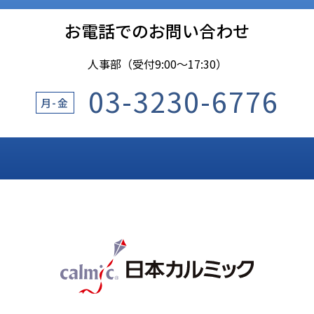
お電話でのお問い合わせ
人事部（受付9:00〜17:30）
03-3230-6776
月-金