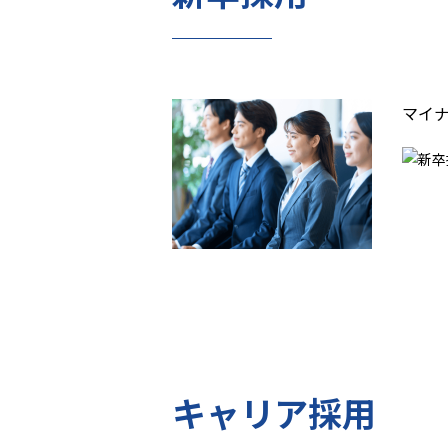
マイ
キャリア採用