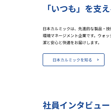
「いつも」を支え
日本カルミックは、先進的な製品・技
環境マネージメント企業です。ウォッ
潔と安心と快適をお届けします。
日本カルミックを知る
社員インタビュー