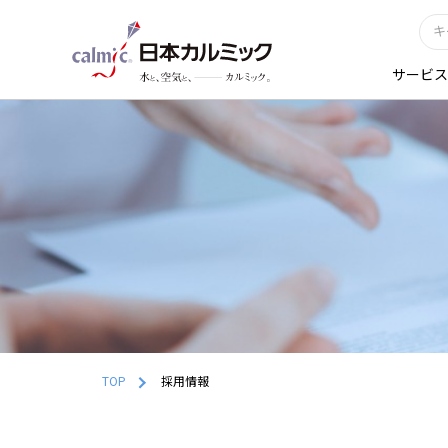
サービス
TOP
採用情報