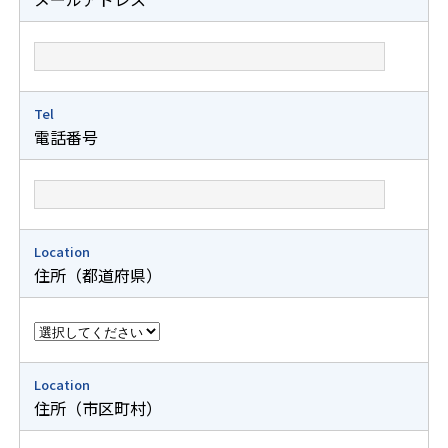
Tel
電話番号
Location
住所（都道府県）
Location
住所（市区町村）