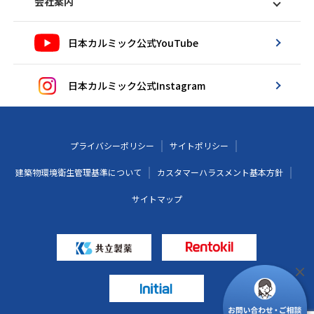
会社案内
日本カルミック公式YouTube
日本カルミック公式Instagram
プライバシーポリシー
サイトポリシー
建築物環境衛生管理基準について
カスタマーハラスメント基本方針
サイトマップ