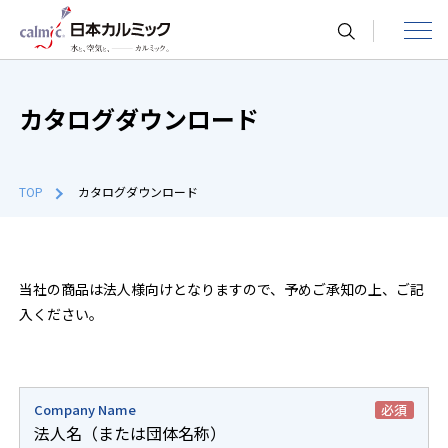
toggle
navigat
カタログダウンロード
TOP
カタログダウンロード
当社の商品は法人様向けとなりますので、予めご承知の上、ご記
入ください。
Company Name
必須
法人名（または団体名称）