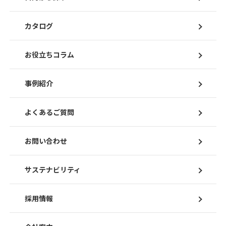
カタログ
お役立ちコラム
事例紹介
よくあるご質問
お問い合わせ
サステナビリティ
採用情報