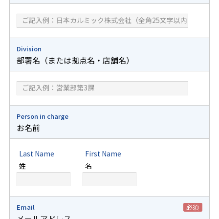
Division
部署名（または拠点名・店舗名）
Person in charge
お名前
Last Name
First Name
姓
名
Email
必須
メールアドレス