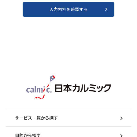
サービス一覧から探す
目的から探す