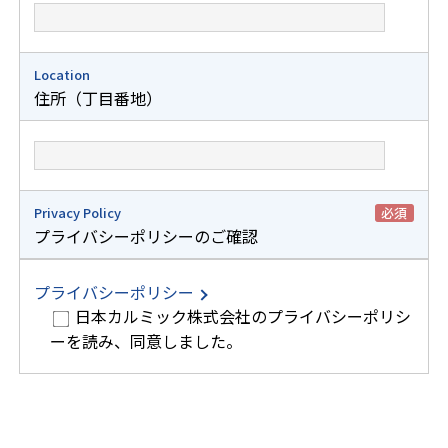
Location
住所（丁目番地）
Privacy Policy
必須
プライバシーポリシーのご確認
プライバシーポリシー
日本カルミック株式会社のプライバシーポリシ
ーを読み、同意しました。