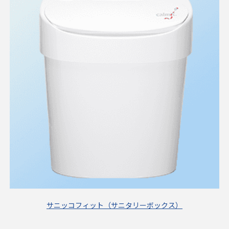
サニッコフィット（サニタリーボックス）