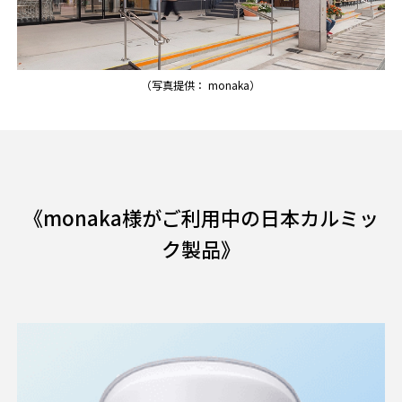
（写真提供： monaka）
《monaka様がご利用中の日本カルミッ
ク製品》