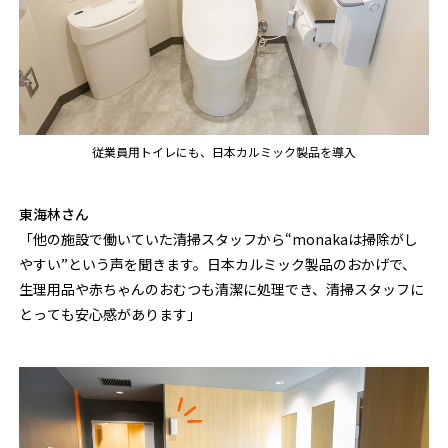
従業員用トイレにも、日本カルミック製品を導入
東海林さん
「他の施設で働いていた清掃スタッフから“monakaは掃除がし
やすい”という声を聞きます。日本カルミック製品のおかげで、
生理用品や赤ちゃんのおむつも清潔に処理でき、清掃スタッフに
とっても安心感があります」