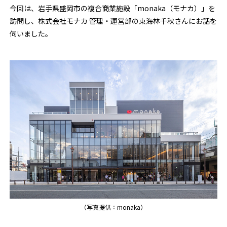
今回は、岩手県盛岡市の複合商業施設「monaka（モナカ）」を
訪問し、株式会社モナカ 管理・運営部の東海林千秋さんにお話を
伺いました。
（写真提供：monaka）