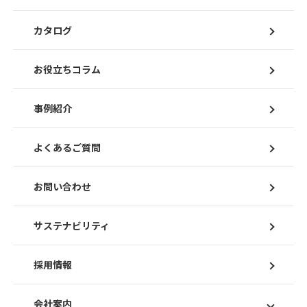
カタログ
お役立ちコラム
事例紹介
よくあるご質問
お問い合わせ
サステナビリティ
採用情報
会社案内