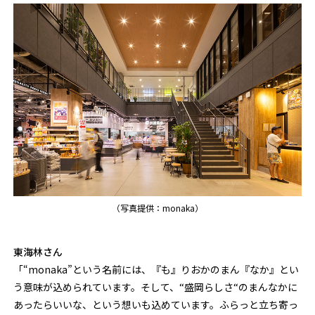
（写真提供：monaka）
東海林さん
「“monaka”という名前には、『も』りおかのまん『なか』とい
う意味が込められています。そして、“盛岡らしさ“のまんなかに
あったらいいな、という想いも込めています。ふらっと立ち寄っ