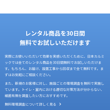
レンタル商品を
30日間
無料でお試しいただけます
実際にお使いいただいて効果を実感いただくために、日本カルミ
ックでは全てのレンタル商品を30日間無料でお試しいただけま
す。もちろん、お届け、設置工事から回収まで全て無料です。ま
ずはお気軽にご相談ください。
また、新規のお客様に対し、施設ごとの環境調査を無料で実施し
ています。トイレ・室内における適切な対策方法が分からない、
細菌有無を調査したい方におすすめです。
無料環境調査について詳しく見る