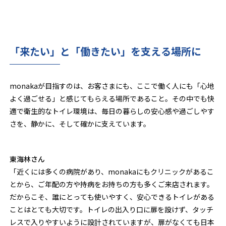
「来たい」と「働きたい」を支える場所に
monakaが目指すのは、お客さまにも、ここで働く人にも「心地
よく過ごせる」と感じてもらえる場所であること。その中でも快
適で衛生的なトイレ環境は、毎日の暮らしの安心感や過ごしやす
さを、静かに、そして確かに支えています。
東海林さん
「近くには多くの病院があり、monakaにもクリニックがあるこ
とから、ご年配の方や持病をお持ちの方も多くご来店されます。
だからこそ、誰にとっても使いやすく、安心できるトイレがある
ことはとても大切です。トイレの出入り口に扉を設けず、タッチ
レスで入りやすいように設計されていますが、扉がなくても日本