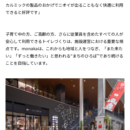
カルミックの製品のおかげでニオイが出ることもなく快適に利用
できると好評です」
子育て中の方、ご高齢の方、さらに従業員を含めたすべての人が
安心して利用できるトイレづくりは、施設運営における重要な視
点です。monakaは、これからも地域と人をつなぎ、「また来た
い」「ずっと働きたい」と思われる“まちのひろば”であり続ける
ことを目指しています。