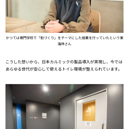
かつては専門学校で「街づくり」をテーマにした授業を行っていたという東
海林さん
こうした想いから、日本カルミックの製品導入が実現し、今では
あらゆる世代が安心して使えるトイレ環境が整えられています。