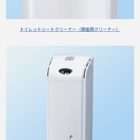
トイレットシートクリーナー（便座用クリーナー）