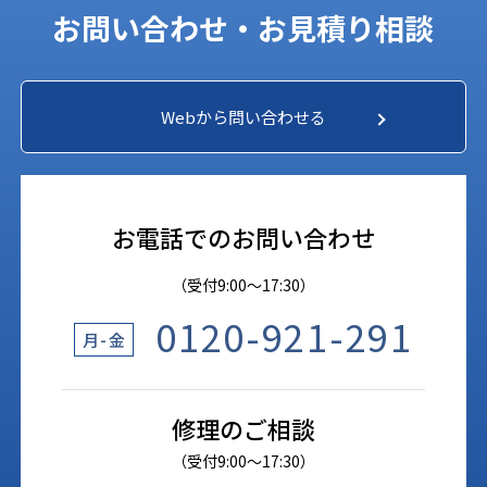
お問い合わせ・お見積り相談
Webから問い合わせる
お電話でのお問い合わせ
（受付9:00〜17:30）
0120-921-291
月-金
修理のご相談
（受付9:00〜17:30）