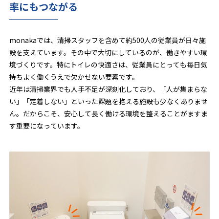
率にもつながる
monakaでは、清掃スタッフを含めて約500人の従業員が日々施
設を支えています。その中で大切にしているのが、働きやすい環
境づくりです。特にトイレの快適さは、従業員にとっても毎日気
持ちよく働くうえで欠かせない要素です。
近年は清掃業界でも人手不足が深刻化しており、「人が集まらな
い」「定着しない」といった課題を抱える施設も少なくありませ
ん。だからこそ、安心して長く働ける環境を整えることがますま
す重要になっています。