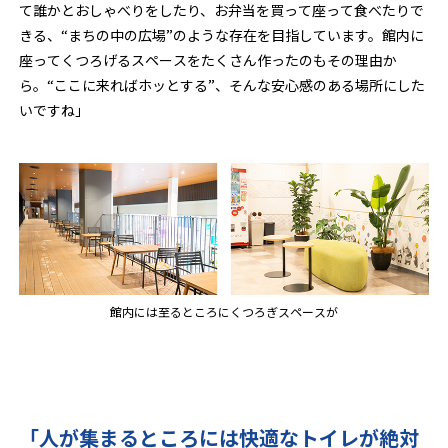
て誰かとおしゃべりをしたり、お弁当を買って座って食べたりで
きる、“まちの中の広場”のような存在を目指しています。館内に
座ってくつろげるスペースをたくさん作ったのもその理由か
ら。“ここに来ればホッとする”、そんな安心感のある場所にした
いですね」
館内には至るところにくつろぎスペースが
「人が集まるところには快適なトイレが絶対