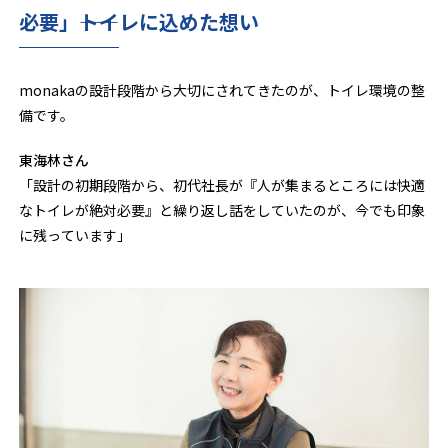
必要」――トイレに込めた想い
monakaの設計段階から大切にされてきたのが、トイレ環境の整
備です。
東海林さん
「設計の初期段階から、初代社長が『人が集まるところには快適
なトイレが絶対必要』と繰り返し話をしていたのが、今でも印象
に残っています」