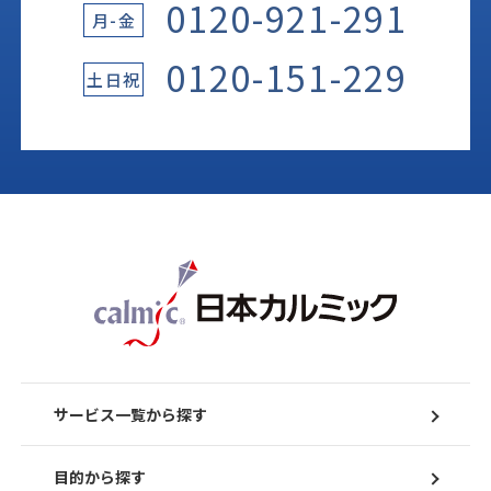
0120-921-291
月-金
0120-151-229
土日祝
サービス一覧から探す
目的から探す