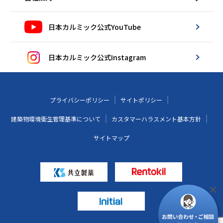
日本カルミック公式YouTube
日本カルミック公式Instagram
プライバシーポリシー
サイトポリシー
建築物環境衛生管理基準について
カスタマーハラスメント基本方針
サイトマップ