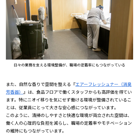
日々の業務を支える環境整備が、職場の定着率にもつながっている
また、自然な香りで空間を整える『
エアーフレッシュナー（消臭
芳香器）
』は、食品フロアで働くスタッフからも高評価を得てい
ます。特にニオイ移りを気にせず働ける環境が整備されているこ
とは、従業員にとって大きな安心感につながっています。
このように、清掃のしやすさと快適な環境が両立された空間は、
働く人の心理的な負担を減らし、職場の定着率やモチベーション
の維持にもつながっています。