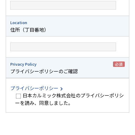
Location
住所（丁目番地）
Privacy Policy
必須
プライバシーポリシーのご確認
プライバシーポリシー
日本カルミック株式会社のプライバシーポリシ
ーを読み、同意しました。