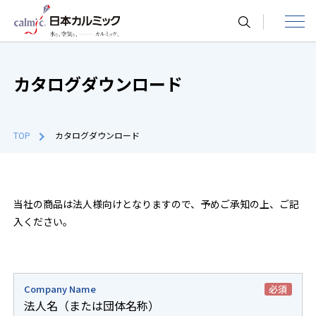
toggle
navigat
カタログダウンロード
TOP
カタログダウンロード
当社の商品は法人様向けとなりますので、予めご承知の上、ご記
入ください。
Company Name
必須
法人名（または団体名称）