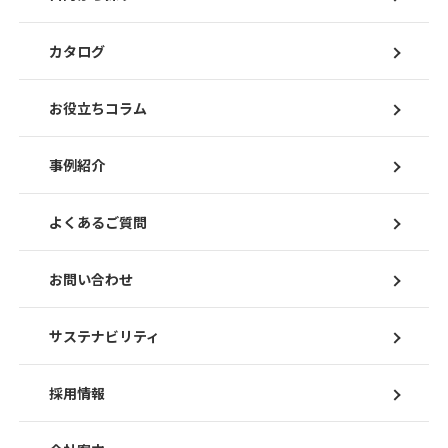
カタログ
お役立ちコラム
事例紹介
よくあるご質問
お問い合わせ
サステナビリティ
採用情報