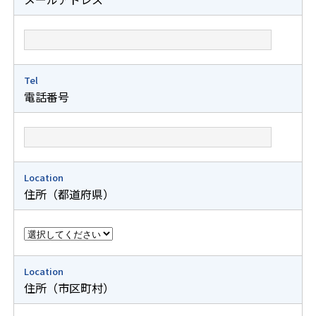
Tel
電話番号
Location
住所（都道府県）
Location
住所（市区町村）