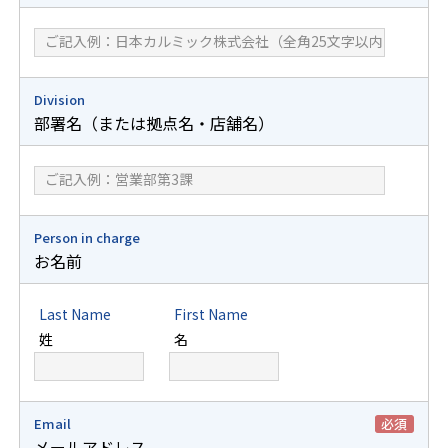
Division
部署名（または拠点名・店舗名）
Person in charge
お名前
Last Name
First Name
姓
名
Email
必須
メールアドレス