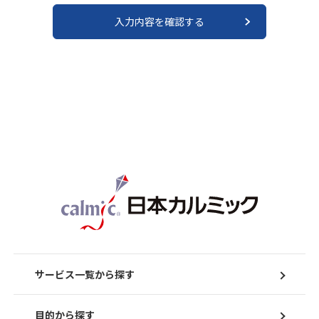
サービス一覧から探す
目的から探す