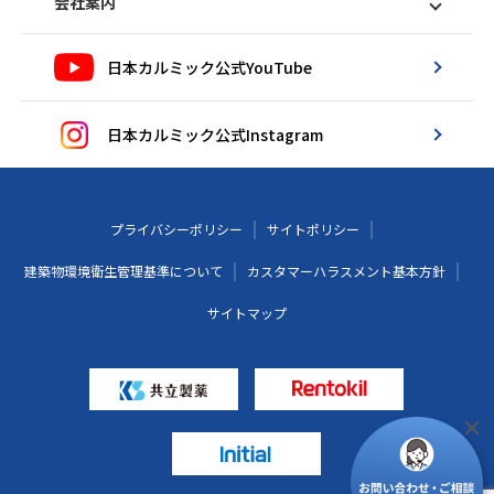
会社案内
日本カルミック公式YouTube
日本カルミック公式Instagram
プライバシーポリシー
サイトポリシー
建築物環境衛生管理基準について
カスタマーハラスメント基本方針
サイトマップ