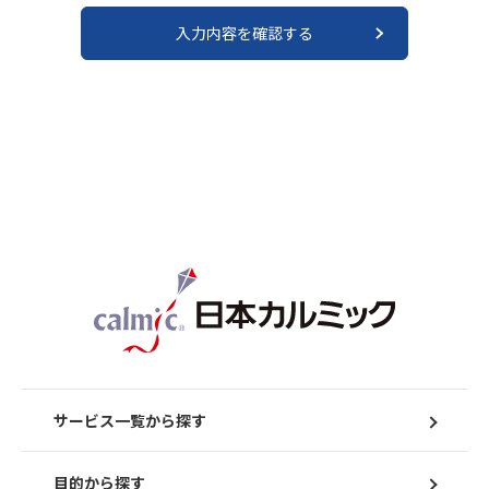
サービス一覧から探す
目的から探す