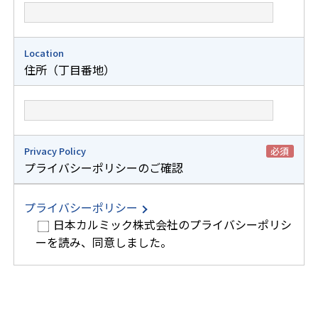
Location
住所（丁目番地）
Privacy Policy
必須
プライバシーポリシーのご確認
プライバシーポリシー
日本カルミック株式会社のプライバシーポリシ
ーを読み、同意しました。