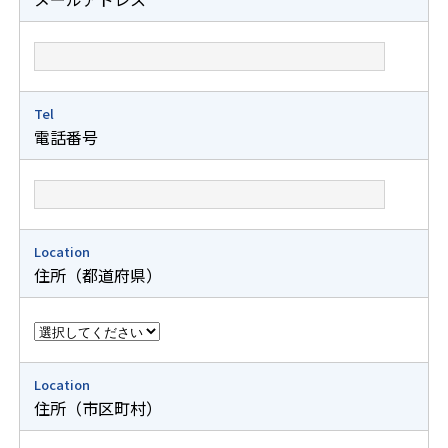
Tel
電話番号
Location
住所（都道府県）
Location
住所（市区町村）