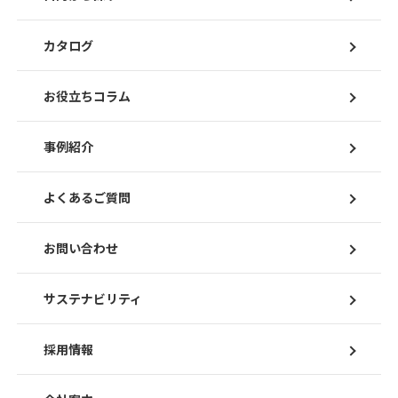
カタログ
お役立ちコラム
事例紹介
よくあるご質問
お問い合わせ
サステナビリティ
採用情報