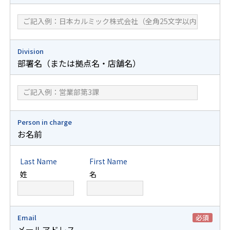
Division
部署名（または拠点名・店舗名）
Person in charge
お名前
Last Name
First Name
姓
名
Email
必須
メールアドレス