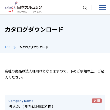
toggle
navigat
カタログダウンロード
TOP
カタログダウンロード
当社の商品は法人様向けとなりますので、予めご承知の上、ご記
入ください。
Company Name
必須
法人名（または団体名称）