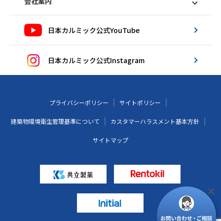
会社案内
日本カルミック公式YouTube
日本カルミック公式Instagram
プライバシーポリシー
サイトポリシー
建築物環境衛生管理基準について
カスタマーハラスメント基本方針
サイトマップ