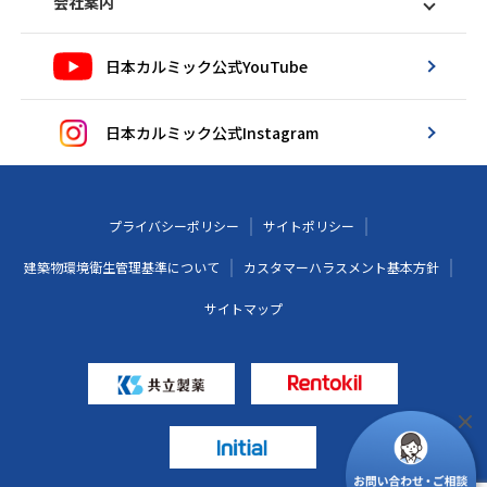
会社案内
日本カルミック公式YouTube
日本カルミック公式Instagram
プライバシーポリシー
サイトポリシー
建築物環境衛生管理基準について
カスタマーハラスメント基本方針
サイトマップ