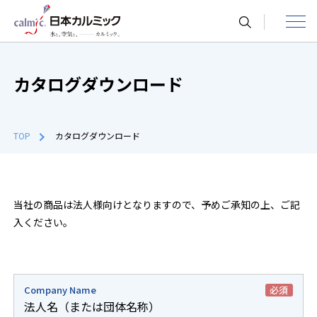
toggle
navigat
カタログダウンロード
TOP
カタログダウンロード
当社の商品は法人様向けとなりますので、予めご承知の上、ご記
入ください。
Company Name
必須
法人名（または団体名称）