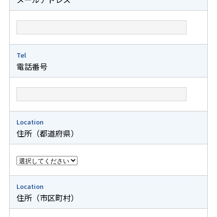
Tel
電話番号
Location
住所（都道府県）
Location
住所（市区町村）