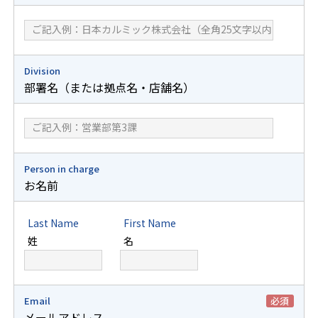
Division
部署名（または拠点名・店舗名）
Person in charge
お名前
Last Name
First Name
姓
名
Email
必須
メールアドレス