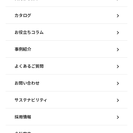
カタログ
お役立ちコラム
事例紹介
よくあるご質問
お問い合わせ
サステナビリティ
採用情報