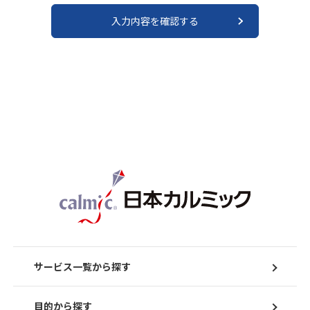
サービス一覧から探す
目的から探す