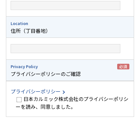
Location
住所（丁目番地）
Privacy Policy
必須
プライバシーポリシーのご確認
プライバシーポリシー
日本カルミック株式会社のプライバシーポリシ
ーを読み、同意しました。