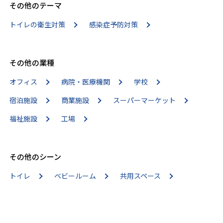
その他のテーマ
トイレの衛生対策
感染症予防対策
その他の業種
オフィス
病院・医療機関
学校
宿泊施設
商業施設
スーパーマーケット
福祉施設
工場
その他のシーン
トイレ
ベビールーム
共用スペース