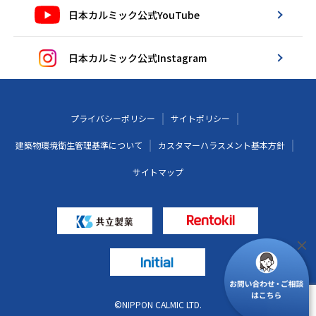
日本カルミック公式YouTube
日本カルミック公式Instagram
プライバシーポリシー
サイトポリシー
建築物環境衛生管理基準について
カスタマーハラスメント基本方針
サイトマップ
©NIPPON CALMIC LTD.