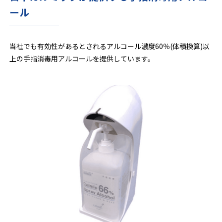
ール
当社でも有効性があるとされるアルコール濃度60％(体積換算)以
上の手指消毒用アルコールを提供しています。