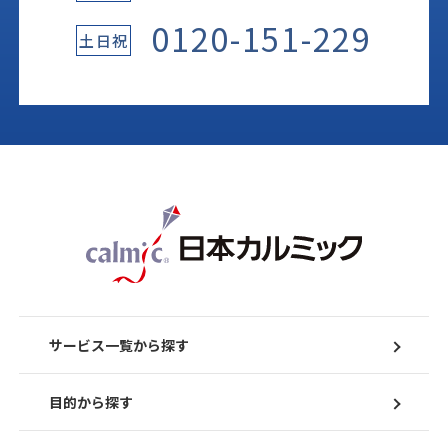
0120-151-229
土日祝
サービス一覧から探す
目的から探す