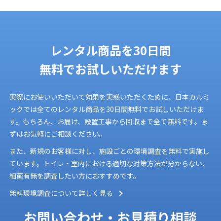
レンタル商品を
30日間
無料でお試しいただけます
実際にお使いいただいて効果を実感いただくために、日本カルミ
ックでは全てのレンタル商品を30日間無料でお試しいただけま
す。もちろん、お届け、設置工事から回収まで全て無料です。ま
ずはお気軽にご相談ください。
また、新規のお客様に対し、施設ごとの環境調査を無料で実施し
ています。トイレ・室内における適切な対策方法が分からない、
細菌有無を調査したい方におすすめです。
無料環境調査について詳しく見る
お問い合わせ・お見積り相談