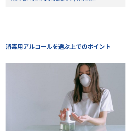
消毒用アルコールを選ぶ上でのポイント