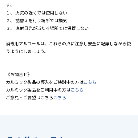
す。
１、 火気の近くでは使用しない
２、 詰替えを行う場所では換気
３、 直射日光が当たる場所では保管しない
消毒用アルコールは、これらの点に注意し安全に配慮しながら使
うようにしましょう。
《お問合せ》
カルミック製品の導入をご検討中の方は
こちら
カルミック製品をご利用中の方は
こちら
ご意見・ご要望はこちら
こちら