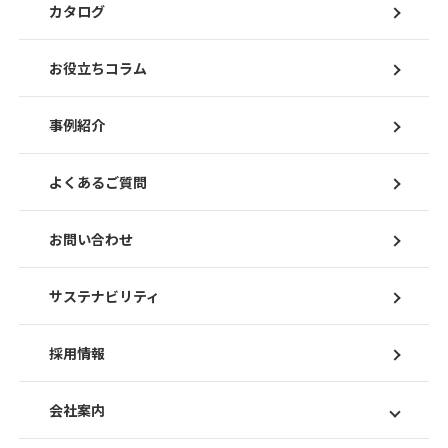
カタログ
お役立ちコラム
事例紹介
よくあるご質問
お問い合わせ
サステナビリティ
採用情報
会社案内