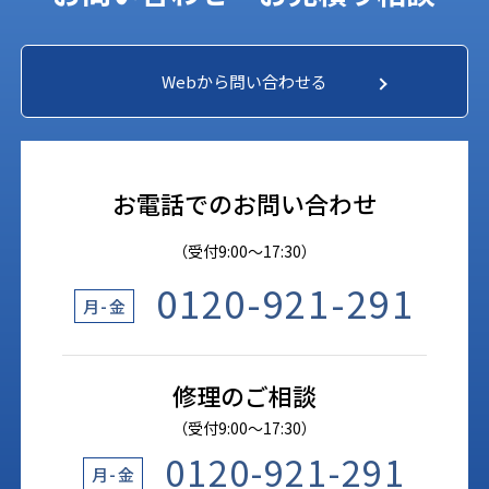
Webから問い合わせる
お電話でのお問い合わせ
（受付9:00〜17:30）
0120-921-291
月-金
修理のご相談
（受付9:00〜17:30）
0120-921-291
月-金