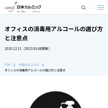
toggle
navigat
オフィスの消毒用アルコールの選び方
と注意点
2020.12.11（2023.03.08更新）
TOP
お役立ちコラム
オフィスの消毒用アルコールの選び方と注意点