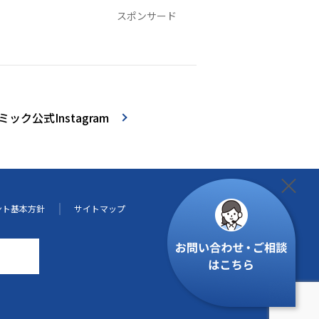
スポンサード
ック公式Instagram
ント基本方針
サイトマップ