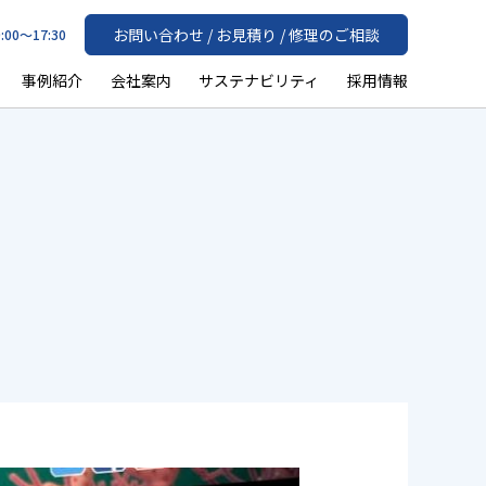
お問い合わせ / お見積り / 修理のご相談
:00〜17:30
事例紹介
会社案内
サステナビリティ
採用情報