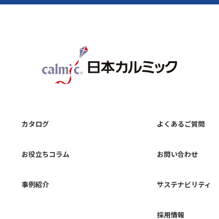
カタログ
よくあるご質問
お役立ちコラム
お問い合わせ
事例紹介
サステナビリティ
採用情報