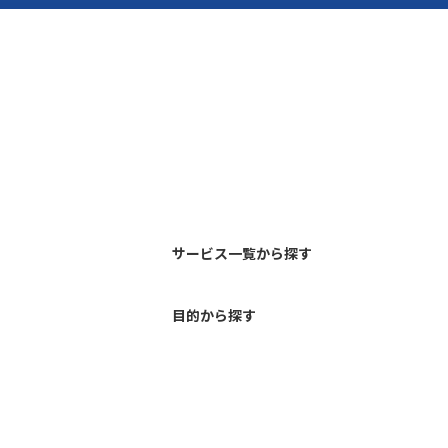
サービス一覧から探す
目的から探す