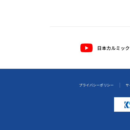
日本カルミック公
プライバシーポリシー
サ