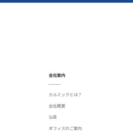
会社案内
カルミックとは？
会社概要
沿革
オフィスのご案内