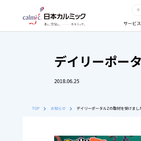
サービス
デイリーポータ
2018.06.25
TOP
お知らせ
デイリーポータルZの取材を受けまし