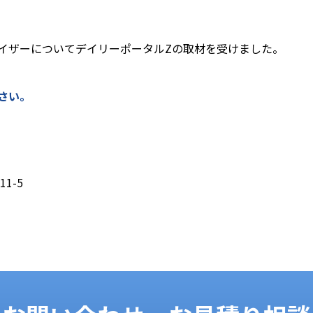
イザーについてデイリーポータルZの取材を受けました。
さい。
1-5