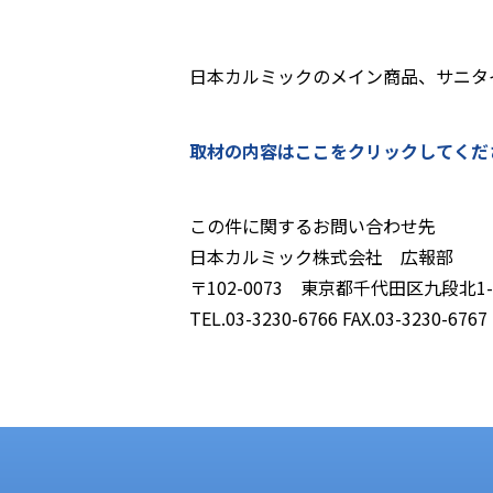
日本カルミックのメイン商品、サニタ
取材の内容はここをクリックしてくだ
この件に関するお問い合わせ先
日本カルミック株式会社 広報部
〒102-0073 東京都千代田区九段北1-1
TEL.03-3230-6766 FAX.03-3230-6767