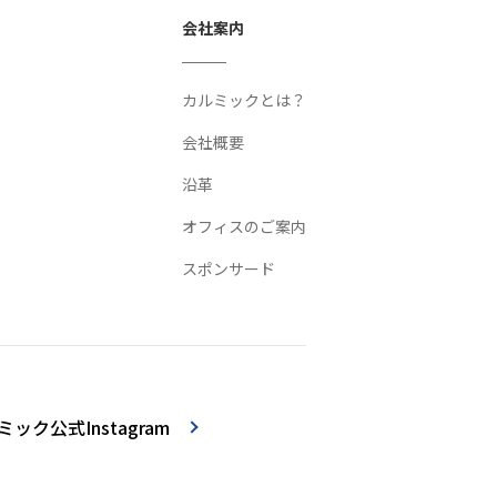
会社案内
カルミックとは？
会社概要
沿革
オフィスのご案内
スポンサード
ック公式Instagram