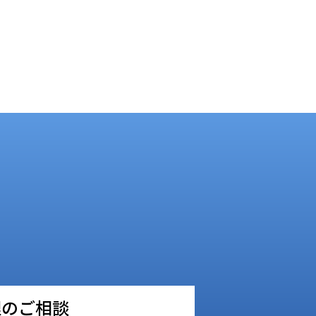
理のご相談