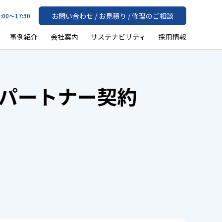
お問い合わせ / お見積り / 修理のご相談
:00〜17:30
事例紹介
会社案内
サステナビリティ
採用情報
パートナー契約