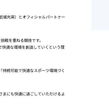
岩城光英）とオフィシャルパートナー
て挑戦を重ねる競技です。
で快適な環境を創造していくという理
「持続可能で快適なスポーツ環境づく
さまにも快適に過ごしていただけるよ