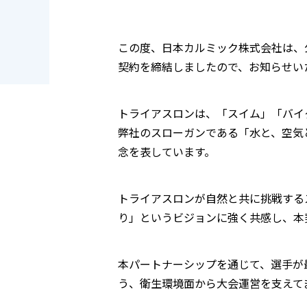
この度、日本カルミック株式会社は、
契約を締結しましたので、お知らせい
トライアスロンは、「スイム」「バイ
弊社のスローガンである「水と、空気
念を表しています。
トライアスロンが自然と共に挑戦する
り」というビジョンに強く共感し、本
本パートナーシップを通じて、選手が
う、衛生環境面から大会運営を支えて