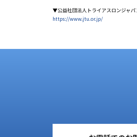
▼公益社団法人トライアスロンジャパ
https://www.jtu.or.jp/