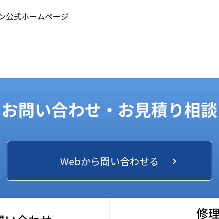
ン公式ホームページ
お問い合わせ・お見積り相談
Webから問い合わせる
修