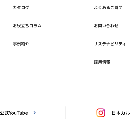
カタログ
よくあるご質問
お役立ちコラム
お問い合わせ
事例紹介
サステナビリティ
採用情報
式YouTube
日本カルミ