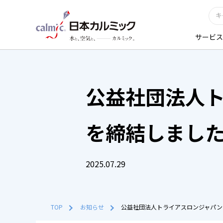
サービス
公益社団法人
を締結しまし
2025.07.29
TOP
お知らせ
公益社団法人トライアスロンジャパン