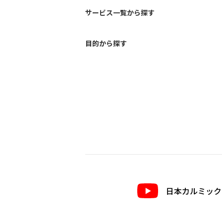
サービス一覧から探す
目的から探す
日本カルミック公