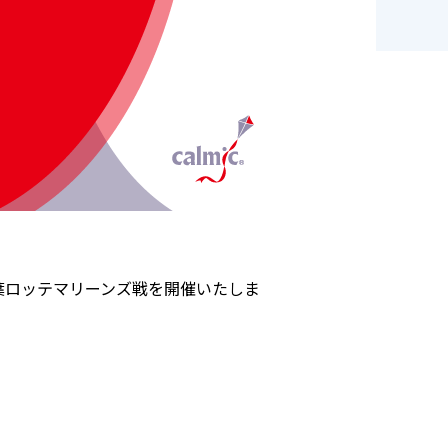
葉ロッテマリーンズ戦を開催いたしま