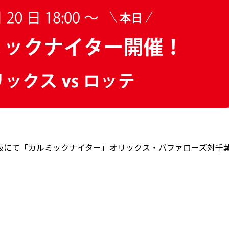
大阪にて「カルミックナイター」オリックス・バファローズ対千