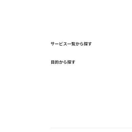
サービス一覧から探す
目的から探す