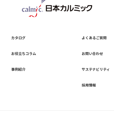
カタログ
よくあるご質問
お役立ちコラム
お問い合わせ
事例紹介
サステナビリティ
採用情報