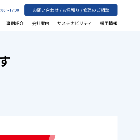
お問い合わせ / お見積り / 修理のご相談
:00〜17:30
事例紹介
会社案内
サステナビリティ
採用情報
す