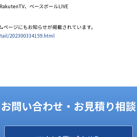
akutenTV、ベースボールLIVE
ムページにもお知らせが掲載されています。
etail/202300334159.html
お問い合わせ・お見積り相談