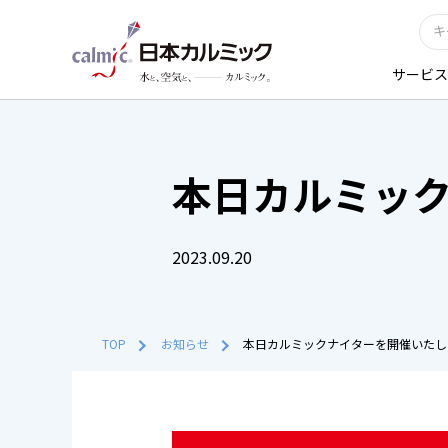
サービス
本日カルミッ
2023.09.20
TOP
お知らせ
本日カルミックナイターを開催いたし