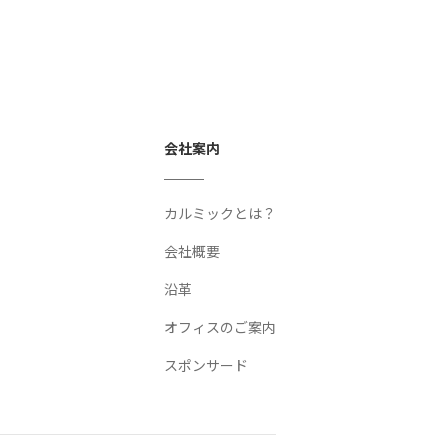
会社案内
カルミックとは？
会社概要
沿革
オフィスのご案内
スポンサード