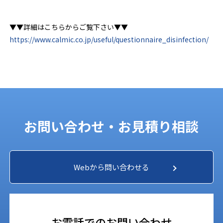
▼▼詳細はこちらからご覧下さい▼▼
https://www.calmic.co.jp/useful/questionnaire_disinfection/
お問い合わせ・お見積り相談
Webから問い合わせる
お電話でのお問い合わせ