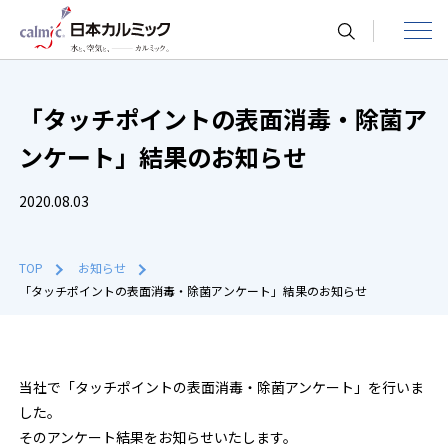
toggle
navigat
「タッチポイントの表面消毒・除菌ア
ンケート」結果のお知らせ
2020.08.03
TOP
お知らせ
「タッチポイントの表面消毒・除菌アンケート」結果のお知らせ
当社で「タッチポイントの表面消毒・除菌アンケート」を行いま
した。
そのアンケート結果をお知らせいたします。