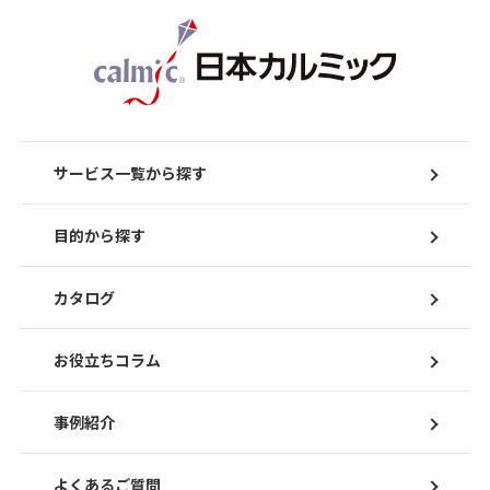
サービス一覧から探す
目的から探す
カタログ
お役立ちコラム
事例紹介
よくあるご質問