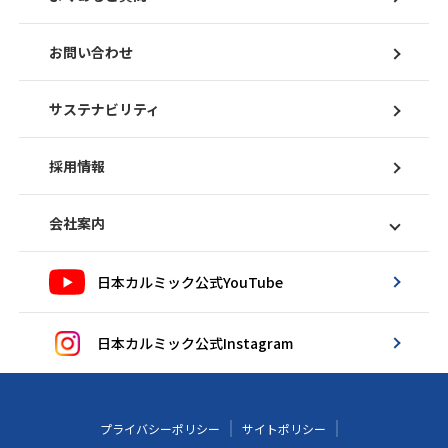
お問い合わせ
サステナビリティ
採用情報
会社案内
日本カルミック公式YouTube
日本カルミック公式Instagram
プライバシーポリシー
サイトポリシー