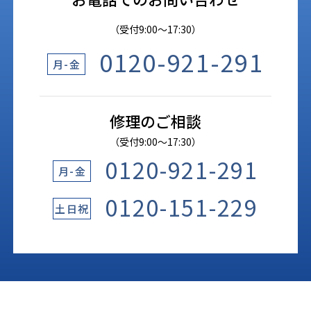
（受付9:00〜17:30）
0120-921-291
月-金
修理のご相談
（受付9:00〜17:30）
0120-921-291
月-金
0120-151-229
土日祝